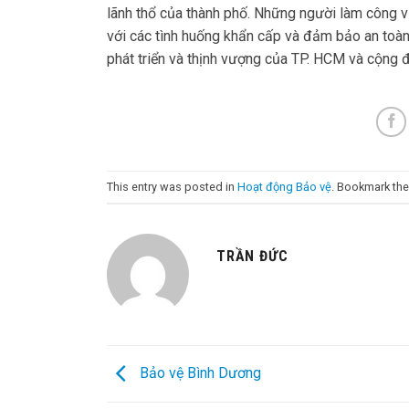
lãnh thổ của thành phố. Những người làm công 
với các tình huống khẩn cấp và đảm bảo an toàn 
phát triển và thịnh vượng của TP. HCM và cộng đ
This entry was posted in
Hoạt động Bảo vệ
. Bookmark th
TRẦN ĐỨC
Bảo vệ Bình Dương