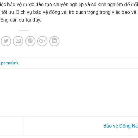
việc bảo vệ được đào tạo chuyên nghiệp và có kinh nghiệm để đố
tối ưu. Dịch vụ bảo vệ đóng vai trò quan trọng trong việc bảo vệ
ồng dân cư tại đây.
e
permalink
.
Bảo vệ Đồng Na